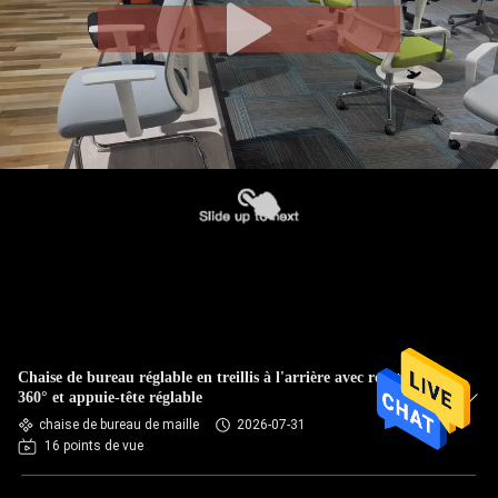
Chaise de bureau réglable en treillis à l'arrière avec rotation à
360° et appuie-tête réglable
chaise de bureau de maille
2026-07-31
16 points de vue