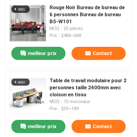
Rouge Noir Bureau de bureau de
6 personnes Bureau de bureau
BS-W101
MOQ：20 pièces
Prix：$488~688
meilleur prix
Contact
Table de travail modulaire pour 2
personnes taille 2400mm avec
cloison en tissu
MOQ：10 morceaux
Prix：$59~189
meilleur prix
Contact