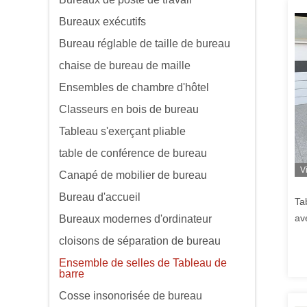
Bureaux exécutifs
Bureau réglable de taille de bureau
chaise de bureau de maille
Ensembles de chambre d'hôtel
Classeurs en bois de bureau
Tableau s'exerçant pliable
table de conférence de bureau
V
Canapé de mobilier de bureau
Bureau d'accueil
Ta
av
Bureaux modernes d'ordinateur
d'
cloisons de séparation de bureau
Ensemble de selles de Tableau de
barre
Cosse insonorisée de bureau