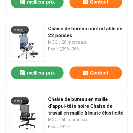
meilleur prix
Contact
Chaise de bureau confortable de
22 pouces
MOQ：20 morceaux
Prix：$296~366
meilleur prix
Contact
Chaise de bureau en maille
d'appui-tête noire Chaise de
travail en maille à haute élasticité
MOQ：50 morceaux
Prix：$44.8