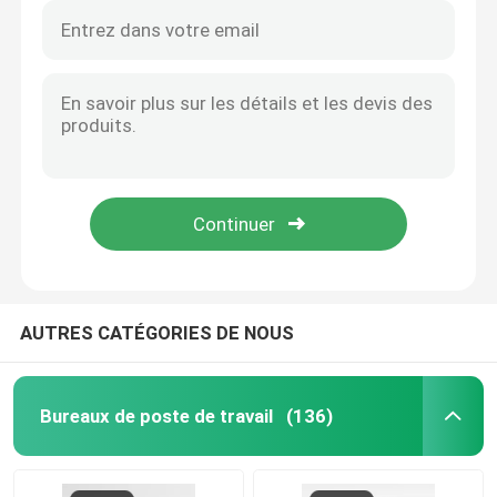
AUTRES CATÉGORIES DE NOUS
Bureaux de poste de travail
(136)