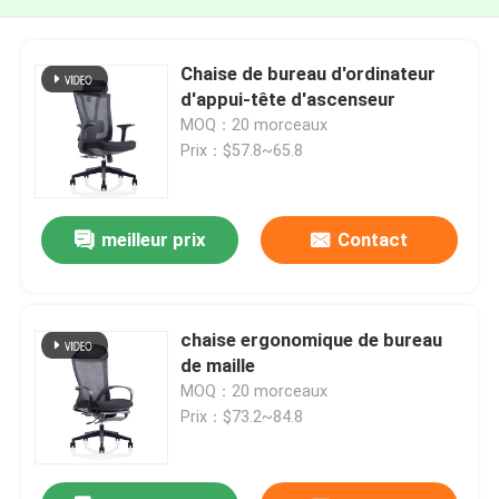
Chaise de bureau d'ordinateur
d'appui-tête d'ascenseur
MOQ：20 morceaux
Prix：$57.8~65.8
meilleur prix
Contact
chaise ergonomique de bureau
de maille
MOQ：20 morceaux
Prix：$73.2~84.8