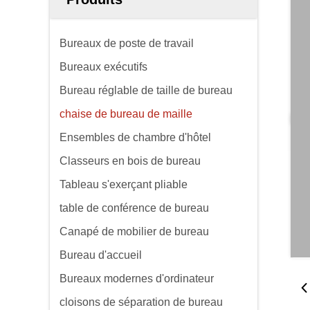
Bureaux de poste de travail
Bureaux exécutifs
Bureau réglable de taille de bureau
chaise de bureau de maille
Ensembles de chambre d'hôtel
Classeurs en bois de bureau
Tableau s'exerçant pliable
table de conférence de bureau
Canapé de mobilier de bureau
Bureau d'accueil
Bureaux modernes d'ordinateur
cloisons de séparation de bureau