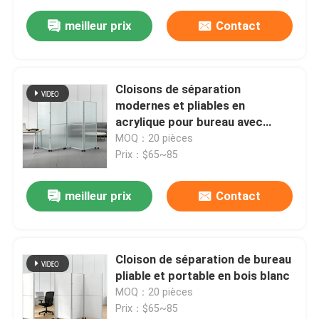
meilleur prix
Contact
Cloisons de séparation
modernes et pliables en
acrylique pour bureau avec
roulettes
MOQ：20 pièces
Prix：$65~85
meilleur prix
Contact
Cloison de séparation de bureau
pliable et portable en bois blanc
MOQ：20 pièces
Prix：$65~85