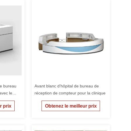
de bureau
Avant blanc d'hôpital de bureau de
vec le
réception de compteur pour la clinique
r prix
Obtenez le meilleur prix