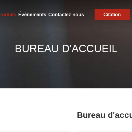
roduits
Événements
Contactez-nous
Citation
BUREAU D'ACCUEIL
Bureau d'accu