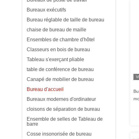
Bureaux exécutifs
Bureau réglable de taille de bureau
chaise de bureau de maille
Ensembles de chambre d'hôtel
Classeurs en bois de bureau
Tableau s'exerçant pliable
table de conférence de bureau
V
Canapé de mobilier de bureau
Bureau d'accueil
Bu
mo
Bureaux modernes d'ordinateur
tai
cloisons de séparation de bureau
Sa
Ensemble de selles de Tableau de
barre
Cosse insonorisée de bureau