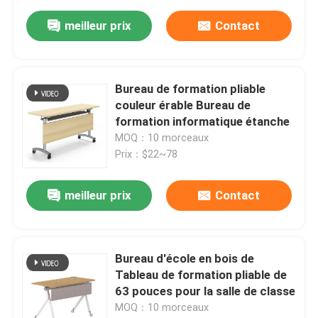
meilleur prix
Contact
Bureau de formation pliable
couleur érable Bureau de
formation informatique étanche
MOQ：10 morceaux
Prix：$22~78
meilleur prix
Contact
Bureau d'école en bois de
Tableau de formation pliable de
63 pouces pour la salle de classe
MOQ：10 morceaux