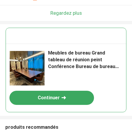
Regardez plus
Meubles de bureau Grand
tableau de réunion peint
Conférence Bureau de bureau
moderne
Continuer
produits recommandés