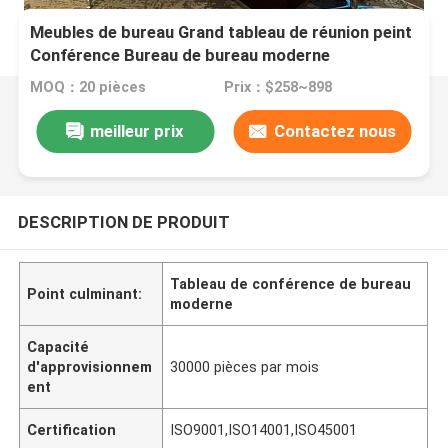
Meubles de bureau Grand tableau de réunion peint
Conférence Bureau de bureau moderne
MOQ：20 pièces
Prix：$258~898
meilleur prix
Contactez nous
DESCRIPTION DE PRODUIT
Tableau de conférence de bureau
Point culminant:
moderne
Capacité
d'approvisionnem
30000 pièces par mois
ent
Certification
ISO9001,ISO14001,ISO45001