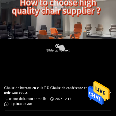
Chaise de bureau en cuir PU Chaise de conférence en cuir
noir sans roues
chaise de bureau de maille
2025-12-18
1 points de vue