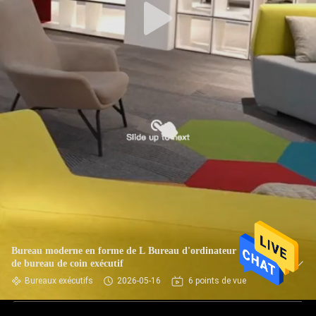
Bureau moderne en forme de L Bureau d'ordinateur Bureau
de bureau de coin exécutif
Bureaux exécutifs
2026-05-16
6 points de vue