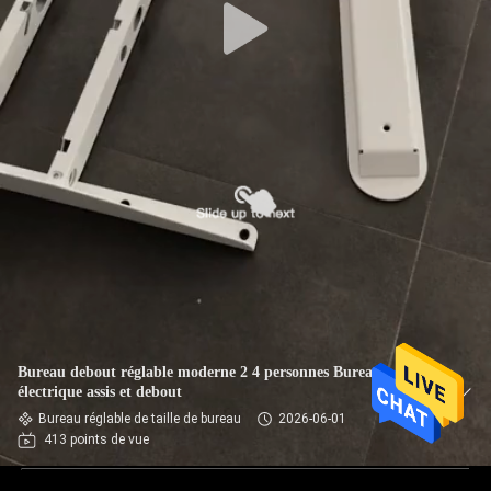
Bureau debout réglable moderne 2 4 personnes Bureau
électrique assis et debout
Bureau réglable de taille de bureau
2026-06-01
413 points de vue