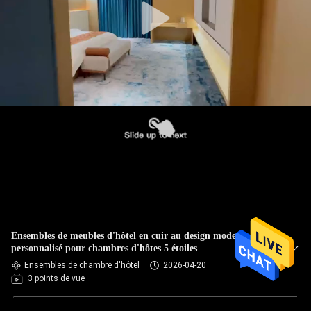
Ensembles de meubles d'hôtel en cuir au design moderne
personnalisé pour chambres d'hôtes 5 étoiles
Ensembles de chambre d'hôtel
2026-04-20
3 points de vue