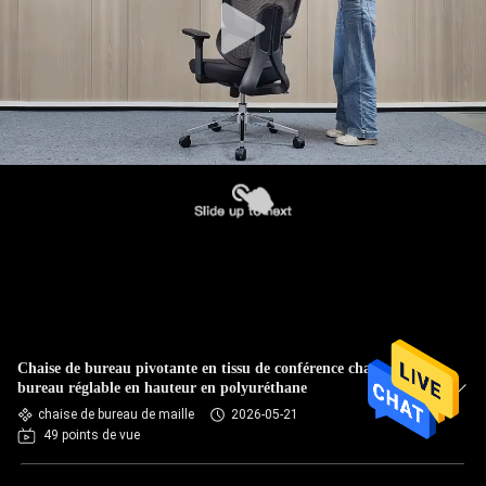
Chaise de bureau pivotante en tissu de conférence chaise de
bureau réglable en hauteur en polyuréthane
chaise de bureau de maille
2026-05-21
49 points de vue