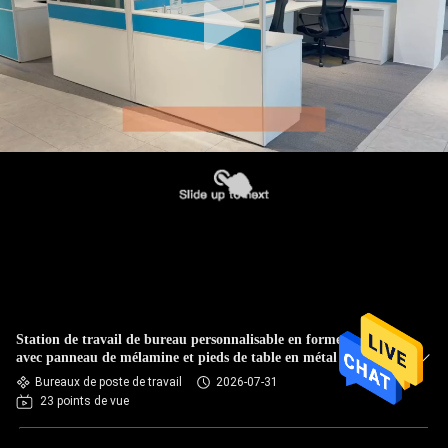
Station de travail de bureau personnalisable en forme de Y
avec panneau de mélamine et pieds de table en métal
Bureaux de poste de travail
2026-07-31
23 points de vue