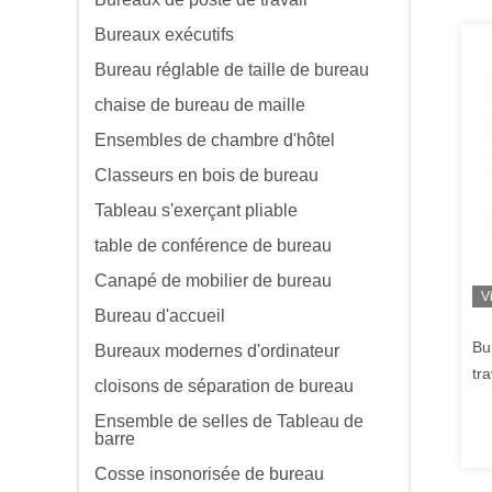
Bureaux exécutifs
Bureau réglable de taille de bureau
chaise de bureau de maille
Ensembles de chambre d'hôtel
Classeurs en bois de bureau
Tableau s'exerçant pliable
table de conférence de bureau
Canapé de mobilier de bureau
V
Bureau d'accueil
Bu
Bureaux modernes d'ordinateur
tr
cloisons de séparation de bureau
pe
Ensemble de selles de Tableau de
bl
barre
dé
Cosse insonorisée de bureau