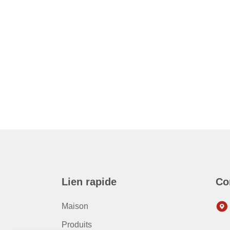
Lien rapide
Co
Maison
Produits