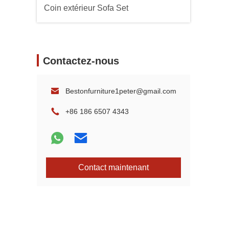
Coin extérieur Sofa Set
Contactez-nous
Bestonfurniture1peter@gmail.com
+86 186 6507 4343
Contact maintenant