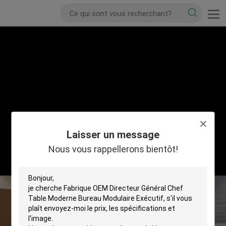
Laisser un message
Nous vous rappellerons bientôt!