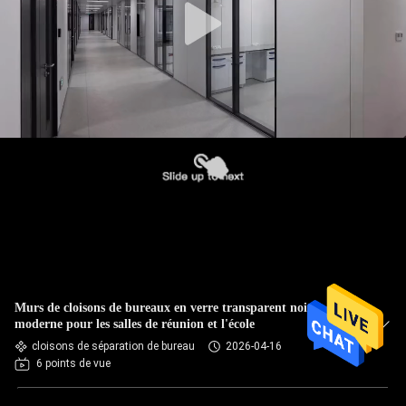
Murs de cloisons de bureaux en verre transparent noir
moderne pour les salles de réunion et l'école
cloisons de séparation de bureau
2026-04-16
6 points de vue