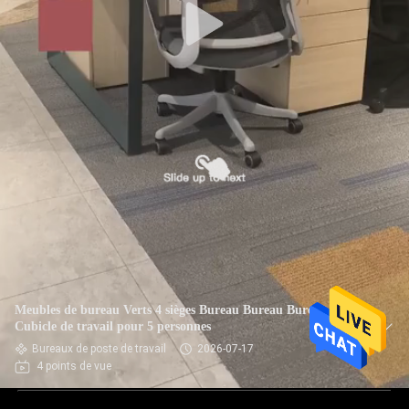
Meubles de bureau Verts 4 sièges Bureau Bureau Bureau
Cubicle de travail pour 5 personnes
Bureaux de poste de travail
2026-07-17
4 points de vue