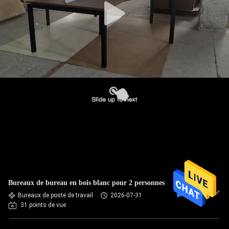
Bureaux de bureau en bois blanc pour 2 personnes
Bureaux de poste de travail
2026-07-31
31 points de vue