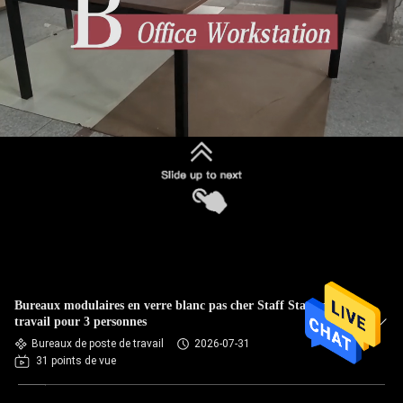
Bureaux modulaires en verre blanc pas cher Staff Station de
travail pour 3 personnes
Bureaux de poste de travail
2026-07-31
31 points de vue