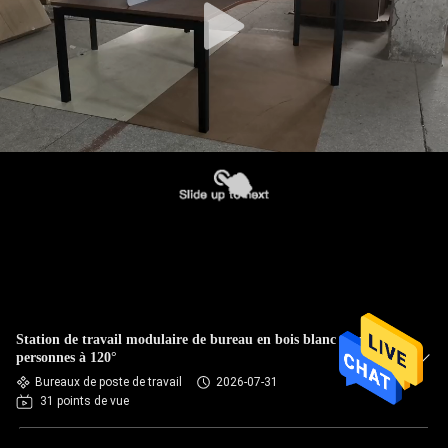
Station de travail modulaire de bureau en bois blanc pour 4
personnes à 120°
Bureaux de poste de travail
2026-07-31
31 points de vue