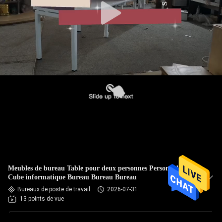
Meubles de bureau Table pour deux personnes Personnel
Cube informatique Bureau Bureau Bureau
Bureaux de poste de travail
2026-07-31
13 points de vue