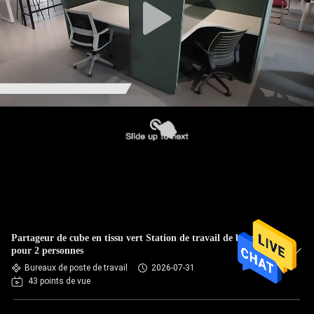
Partageur de cube en tissu vert Station de travail de bureau
pour 2 personnes
Bureaux de poste de travail
2026-07-31
43 points de vue