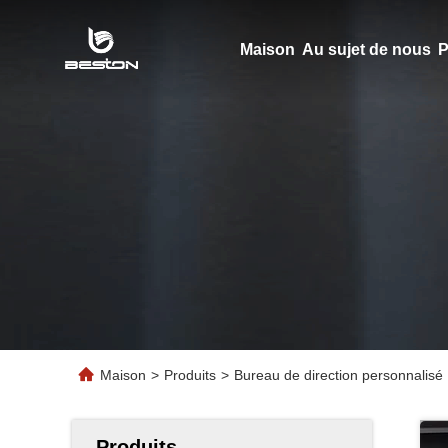
Maison
Au sujet de nous
P
Maison
>
Produits
>
Bureau de direction personnalis
Produits