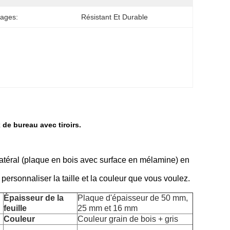
ages:
Résistant Et Durable
de bureau avec tiroirs.
atéral (plaque en bois avec surface en mélamine) en
rsonnaliser la taille et la couleur que vous voulez.
Épaisseur de la
Plaque d'épaisseur de 50 mm,
feuille
25 mm et 16 mm
Couleur
Couleur grain de bois + gris