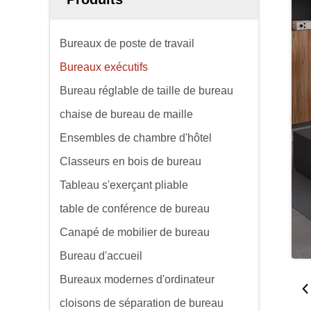
Bureaux de poste de travail
Bureaux exécutifs
Bureau réglable de taille de bureau
chaise de bureau de maille
Ensembles de chambre d'hôtel
Classeurs en bois de bureau
Tableau s'exerçant pliable
table de conférence de bureau
Canapé de mobilier de bureau
Bureau d'accueil
Bureaux modernes d'ordinateur
cloisons de séparation de bureau