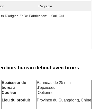
ion:
Réglable
its D'origine Et De Fabrication:
- Oui, Oui.
en bois bureau debout avec tiroirs
Épaisseur du
Panneau de 25 mm
bureau
d'épaisseur
Couleur
Optionnel
Lieu du produit
Province du Guangdong, Chine