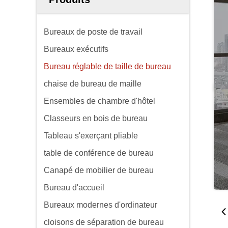
Bureaux de poste de travail
Bureaux exécutifs
Bureau réglable de taille de bureau
chaise de bureau de maille
Ensembles de chambre d'hôtel
Classeurs en bois de bureau
Tableau s'exerçant pliable
table de conférence de bureau
Canapé de mobilier de bureau
Bureau d'accueil
Bureaux modernes d'ordinateur
cloisons de séparation de bureau