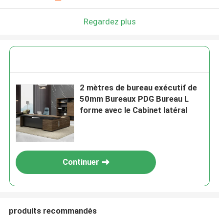
Regardez plus
2 mètres de bureau exécutif de
50mm Bureaux PDG Bureau L
forme avec le Cabinet latéral
Continuer
produits recommandés