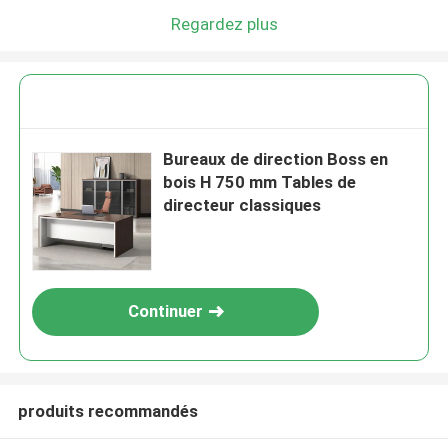
Regardez plus
Bureaux de direction Boss en
bois H 750 mm Tables de
directeur classiques
Continuer
produits recommandés