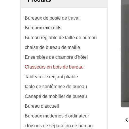
Bureaux de poste de travail
Bureaux exécutifs
Bureau réglable de taille de bureau
chaise de bureau de maille
Ensembles de chambre d'hôtel
Classeurs en bois de bureau
Tableau s'exerçant pliable
table de conférence de bureau
Canapé de mobilier de bureau
Bureau d'accueil
Bureaux modernes d'ordinateur
cloisons de séparation de bureau