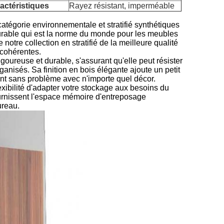
actéristiques
Rayez résistant, imperméable
atégorie environnementale et stratifié synthétiques
durable qui est la norme du monde pour les meubles
 notre collection en stratifié de la meilleure qualité
 cohérentes.
igoureuse et durable, s'assurant qu'elle peut résister
ganisés. Sa finition en bois élégante ajoute un petit
ant sans problème avec n'importe quel décor.
lexibilité d'adapter votre stockage aux besoins du
fournissent l'espace mémoire d'entreposage
ureau.