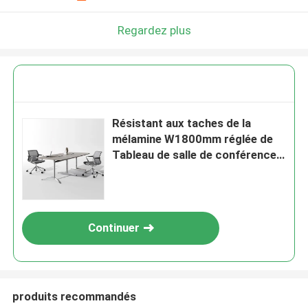
Regardez plus
Résistant aux taches de la
mélamine W1800mm réglée de
Tableau de salle de conférence
de 4 personnes
Continuer
produits recommandés