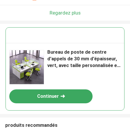
Regardez plus
Bureau de poste de centre
d'appels de 30 mm d'épaisseur,
vert, avec taille personnalisée et
style moderne
Continuer
produits recommandés