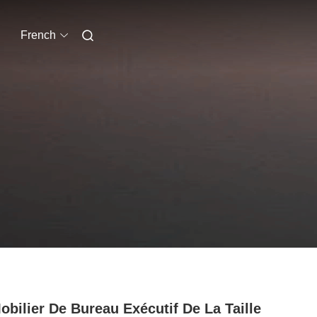
French
obilier De Bureau Exécutif De La Taille