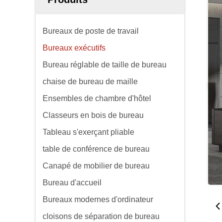
Bureaux de poste de travail
Bureaux exécutifs
Bureau réglable de taille de bureau
chaise de bureau de maille
Ensembles de chambre d'hôtel
Classeurs en bois de bureau
Tableau s'exerçant pliable
table de conférence de bureau
Canapé de mobilier de bureau
Bureau d'accueil
Bureaux modernes d'ordinateur
cloisons de séparation de bureau