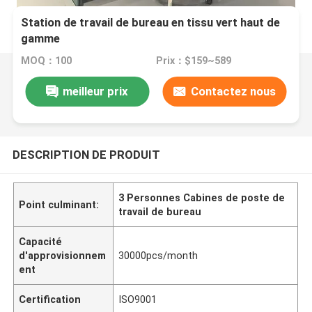
Station de travail de bureau en tissu vert haut de
gamme
MOQ：100
Prix：$159~589
meilleur prix
Contactez nous
DESCRIPTION DE PRODUIT
3 Personnes Cabines de poste de
Point culminant:
travail de bureau
Capacité
d'approvisionnem
30000pcs/month
ent
Certification
ISO9001