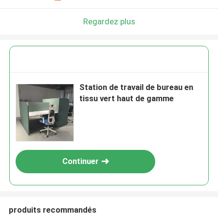
Regardez plus
Station de travail de bureau en
tissu vert haut de gamme
Continuer
produits recommandés