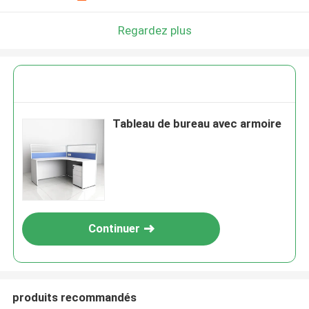
Regardez plus
Tableau de bureau avec armoire
Continuer
produits recommandés