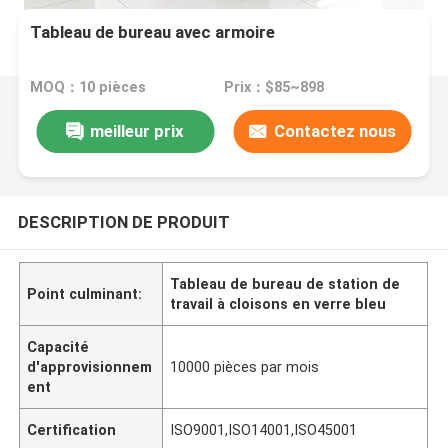
Tableau de bureau avec armoire
MOQ：10 pièces
Prix：$85~898
meilleur prix
Contactez nous
DESCRIPTION DE PRODUIT
Tableau de bureau de station de
Point culminant:
travail à cloisons en verre bleu
Capacité
d'approvisionnem
10000 pièces par mois
ent
Certification
ISO9001,ISO14001,ISO45001